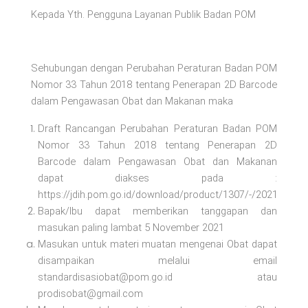
Kepada Yth. Pengguna Layanan Publik Badan POM
Sehubungan dengan Perubahan Peraturan Badan POM
Nomor 33 Tahun 2018 tentang Penerapan 2D Barcode
dalam Pengawasan Obat dan Makanan maka
Draft Rancangan Perubahan Peraturan Badan POM
Nomor 33 Tahun 2018 tentang Penerapan 2D
Barcode dalam Pengawasan Obat dan Makanan
dapat diakses pada :
https://jdih.pom.go.id/download/product/1307/-/2021
Bapak/Ibu dapat memberikan tanggapan dan
masukan paling lambat 5 November 2021
Masukan untuk materi muatan mengenai Obat dapat
disampaikan melalui email
standardisasiobat@pom.go.id atau
prodisobat@gmail.com