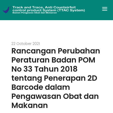
22 October 2021
Rancangan Perubahan
Peraturan Badan POM
No 33 Tahun 2018
tentang Penerapan 2D
Barcode dalam
Pengawasan Obat dan
Makanan